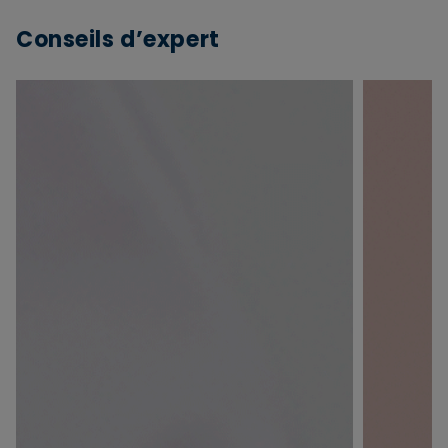
Conseils d’expert