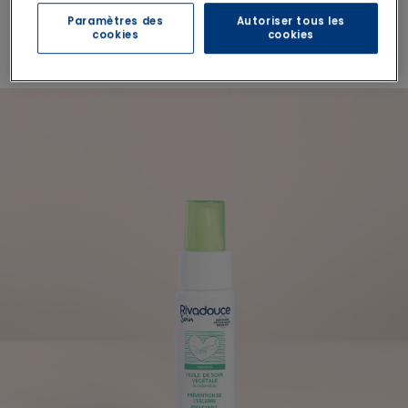
Paramètres des
Autoriser tous les
cookies
cookies