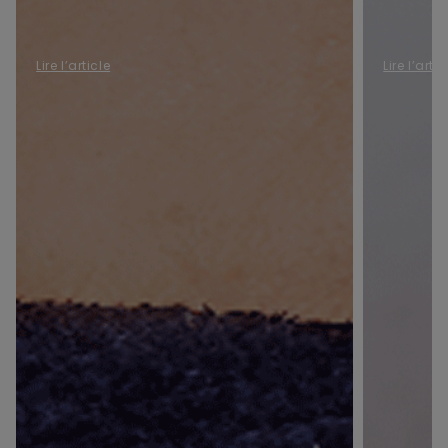
Lire l’article
Lire l’artic