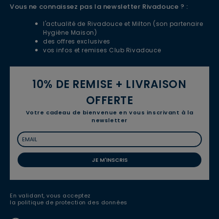
Vous ne connaissez pas la newsletter Rivadouce ? :
l'actualité de Rivadouce et Milton (son partenaire
Hygiène Maison)
des offres exclusives
vos infos et remises Club Rivadouce
10% DE REMISE + LIVRAISON
OFFERTE
Votre cadeau de bienvenue en vous inscrivant à la
newsletter
JE M'INSCRIS
En validant, vous acceptez
la politique de protection des données