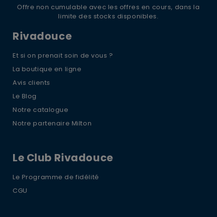
Offre non cumulable avec les offres en cours, dans la
limite des stocks disponibles.
Rivadouce
Et si on prenait soin de vous ?
La boutique en ligne
Avis clients
Le Blog
Notre catalogue
Notre partenaire Milton
Le Club Rivadouce
Le Programme de fidélité
CGU