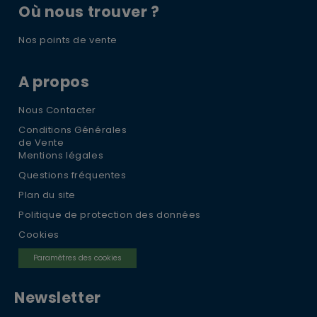
Où nous trouver ?
Nos points de vente
A propos
Nous Contacter
Conditions Générales
de Vente
Mentions légales
Questions fréquentes
Plan du site
Politique de protection des données
Cookies
Paramètres des cookies
Newsletter