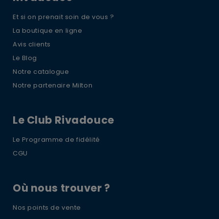
Et si on prenait soin de vous ?
La boutique en ligne
Avis clients
Le Blog
Notre catalogue
Notre partenaire Milton
Le Club Rivadouce
Le Programme de fidélité
CGU
Où nous trouver ?
Nos points de vente