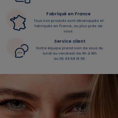
Fabriqué en France
Tous nos produits sont développés et
fabriqués en France, au plus près de
vous.
Service client
Notre équipe prend soin de vous du
lundi au vendredi de 9h à 18h
au 05 49 68 19 55.