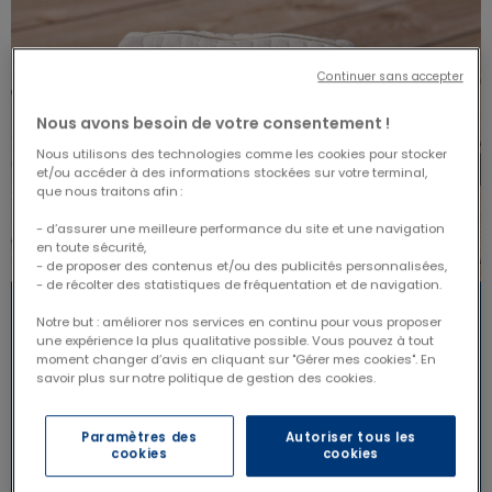
Continuer sans accepter
Nous avons besoin de votre consentement !
Nous utilisons des technologies comme les cookies pour stocker
et/ou accéder à des informations stockées sur votre terminal,
que nous traitons afin :
- d’assurer une meilleure performance du site et une navigation
en toute sécurité,
- de proposer des contenus et/ou des publicités personnalisées,
- de récolter des statistiques de fréquentation et de navigation.
Notre but : améliorer nos services en continu pour vous proposer
une expérience la plus qualitative possible. Vous pouvez à tout
moment changer d’avis en cliquant sur "Gérer mes cookies". En
savoir plus sur notre politique de gestion des cookies.
Paramètres des
Autoriser tous les
cookies
cookies