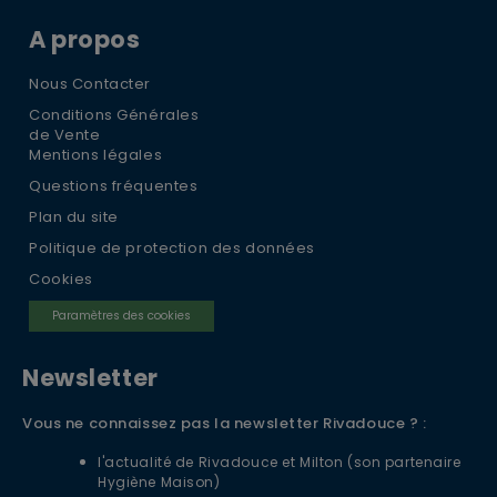
A propos
Nous Contacter
Conditions Générales
de Vente
Mentions légales
Questions fréquentes
Plan du site
Politique de protection des données
Cookies
Paramètres des cookies
Newsletter
Vous ne connaissez pas la newsletter Rivadouce ? :
l'actualité de Rivadouce et Milton (son partenaire
Hygiène Maison)