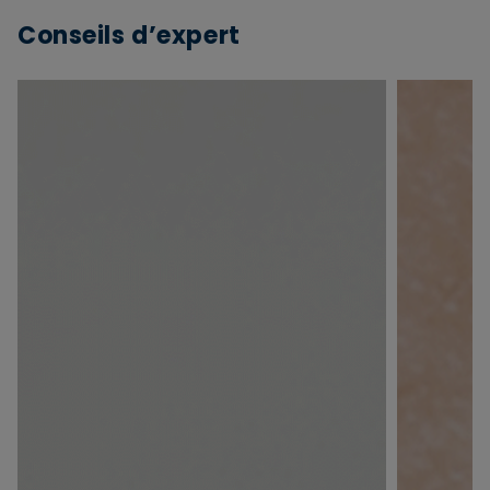
Conseils d’expert