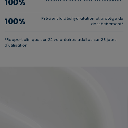
100%
Prévient la déshydratation et protège du
100%
dessèchement*
*Rapport clinique sur 22 volontaires adultes sur 28 jours
d'utilisation.