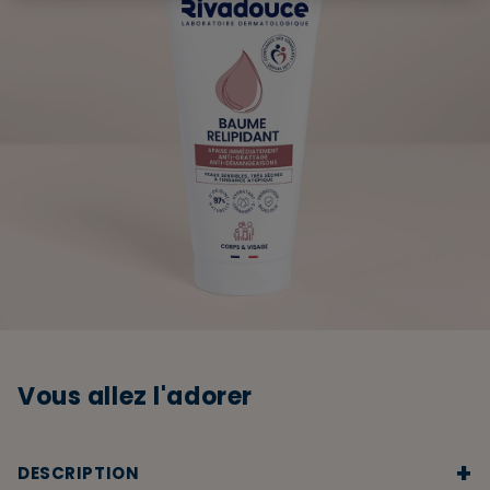
Vous allez l'adorer
+
DESCRIPTION