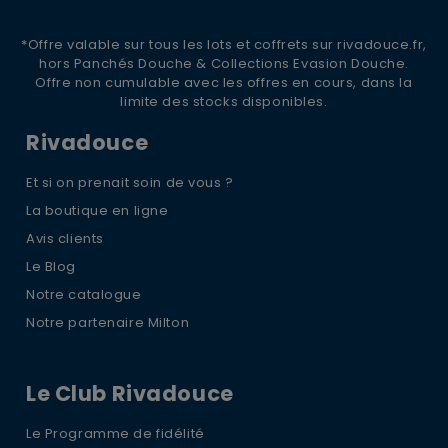
*Offre valable sur tous les lots et coffrets sur rivadouce.fr,
hors Panchés Douche & Collections Evasion Douche.
Offre non cumulable avec les offres en cours, dans la
limite des stocks disponibles.
Rivadouce
Et si on prenait soin de vous ?
La boutique en ligne
Avis clients
Le Blog
Notre catalogue
Notre partenaire Milton
Le Club Rivadouce
Le Programme de fidélité