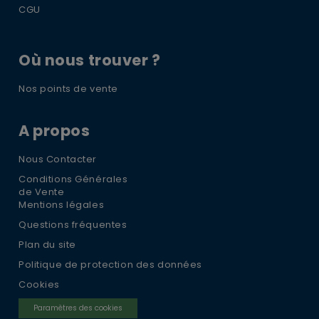
CGU
Où nous trouver ?
Nos points de vente
A propos
Nous Contacter
Conditions Générales
de Vente
Mentions légales
Questions fréquentes
Plan du site
Politique de protection des données
Cookies
Paramètres des cookies