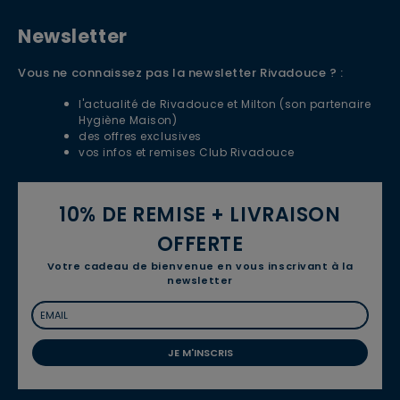
Newsletter
Vous ne connaissez pas la newsletter Rivadouce ? :
l'actualité de Rivadouce et Milton (son partenaire
Hygiène Maison)
des offres exclusives
vos infos et remises Club Rivadouce
10% DE REMISE + LIVRAISON
OFFERTE
Votre cadeau de bienvenue en vous inscrivant à la
newsletter
JE M'INSCRIS