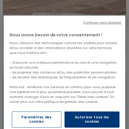
Continuer sans accepter
Nous avons besoin de votre consentement !
Nous utilisons des technologies comme les cookies pour stocker
et/ou accéder à des informations stockées sur votre terminal,
que nous traitons afin :
- d’assurer une meilleure performance du site et une navigation
en toute sécurité,
- de proposer des contenus et/ou des publicités personnalisées,
- de récolter des statistiques de fréquentation et de navigation.
Notre but : améliorer nos services en continu pour vous proposer
une expérience la plus qualitative possible. Vous pouvez à tout
moment changer d’avis en cliquant sur "Gérer mes cookies". En
savoir plus sur notre politique de gestion des cookies.
Paramètres des
Autoriser tous les
cookies
cookies