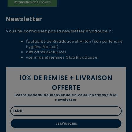
Paramètres des cookies
Newsletter
Vous ne connaissez pas la newsletter Rivadouce ? :
l'actualité de Rivadouce et Milton (son partenaire
Hygiène Maison)
des offres exclusives
vos infos et remises Club Rivadouce
10% DE REMISE + LIVRAISON
OFFERTE
Votre cadeau de bienvenue en vous inscrivant à la
newsletter
JE M'INSCRIS