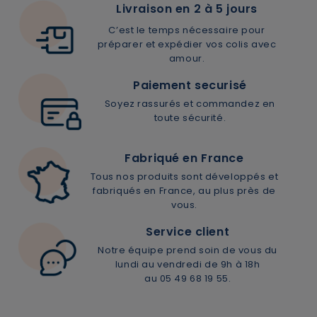
Livraison en 2 à 5 jours
C’est le temps nécessaire pour
préparer et expédier vos colis avec
amour.
Paiement securisé
Soyez rassurés et commandez en
toute sécurité.
Fabriqué en France
Tous nos produits sont développés et
fabriqués en France, au plus près de
vous.
Service client
Notre équipe prend soin de vous du
lundi au vendredi de 9h à 18h
au 05 49 68 19 55.