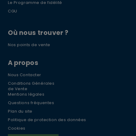
Le Programme de fidélité
CGU
Où nous trouver ?
Nos points de vente
A propos
Nous Contacter
Conditions Générales
de Vente
Mentions légales
Questions fréquentes
Plan du site
Politique de protection des données
Cookies