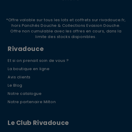
*Offre valable sur tous les lots et coffrets sur rivadouce.fr,
hors Panchés Douche & Collections Evasion Douche.
Offre non cumulable avec les offres en cours, dans la
limite des stocks disponibles.
Rivadouce
Et si on prenait soin de vous ?
La boutique en ligne
Avis clients
Le Blog
Notre catalogue
Notre partenaire Milton
Le Club Rivadouce