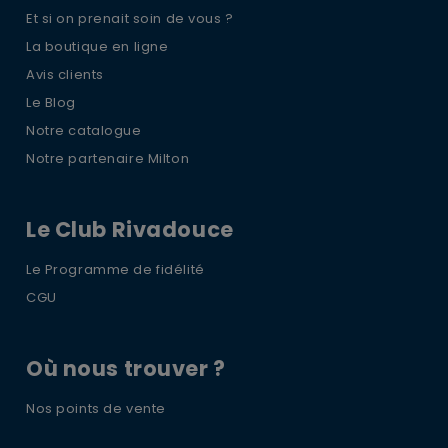
Et si on prenait soin de vous ?
La boutique en ligne
Avis clients
Le Blog
Notre catalogue
Notre partenaire Milton
Le Club Rivadouce
Le Programme de fidélité
CGU
Où nous trouver ?
Nos points de vente