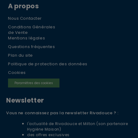
A propos
Nous Contacter
Conditions Générales
de Vente
Mentions légales
Questions fréquentes
Plan du site
Politique de protection des données
Cookies
Paramètres des cookies
Newsletter
Vous ne connaissez pas la newsletter Rivadouce ? :
l'actualité de Rivadouce et Milton (son partenaire
Hygiène Maison)
des offres exclusives