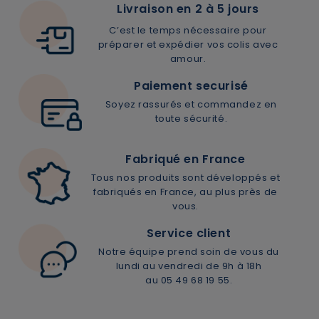
Livraison en 2 à 5 jours
C’est le temps nécessaire pour
préparer et expédier vos colis avec
amour.
Paiement securisé
Soyez rassurés et commandez en
toute sécurité.
Fabriqué en France
Tous nos produits sont développés et
fabriqués en France, au plus près de
vous.
Service client
Notre équipe prend soin de vous du
lundi au vendredi de 9h à 18h
au 05 49 68 19 55.