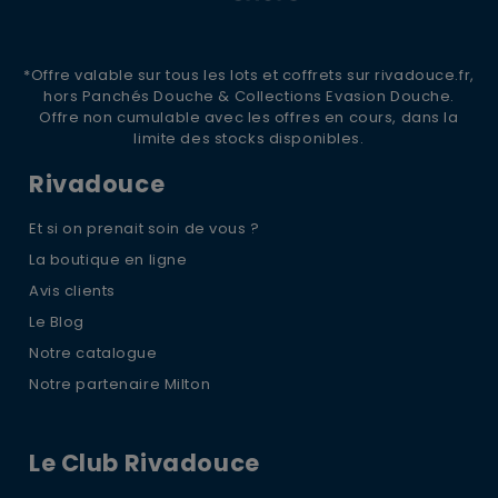
*Offre valable sur tous les lots et coffrets sur rivadouce.fr,
hors Panchés Douche & Collections Evasion Douche.
Offre non cumulable avec les offres en cours, dans la
limite des stocks disponibles.
Rivadouce
Et si on prenait soin de vous ?
La boutique en ligne
Avis clients
Le Blog
Notre catalogue
Notre partenaire Milton
Le Club Rivadouce