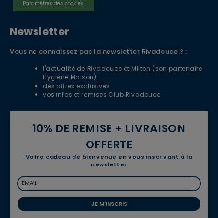
Paramètres des cookies
Newsletter
Vous ne connaissez pas la newsletter Rivadouce ? :
l'actualité de Rivadouce et Milton (son partenaire
Hygiène Maison)
des offres exclusives
vos infos et remises Club Rivadouce
10% DE REMISE + LIVRAISON
OFFERTE
Votre cadeau de bienvenue en vous inscrivant à la
newsletter
JE M'INSCRIS