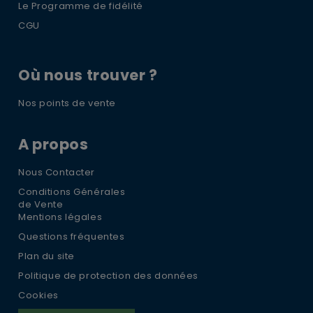
Le Programme de fidélité
CGU
Où nous trouver ?
Nos points de vente
A propos
Nous Contacter
Conditions Générales
de Vente
Mentions légales
Questions fréquentes
Plan du site
Politique de protection des données
Cookies