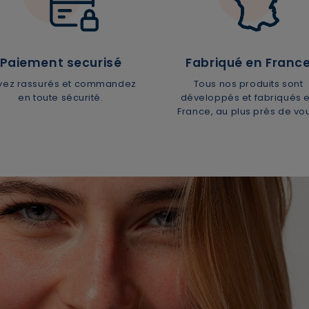
Paiement securisé
Fabriqué en Franc
yez rassurés et commandez
Tous nos produits sont
en toute sécurité.
développés et fabriqués 
France, au plus près de vo