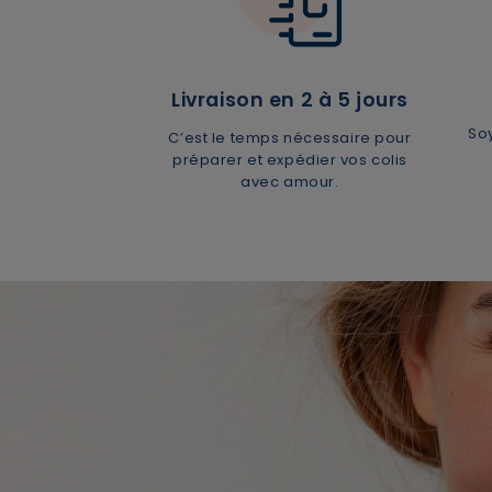
Livraison en 2 à 5 jours
So
C’est le temps nécessaire pour
préparer et expédier vos colis
avec amour.