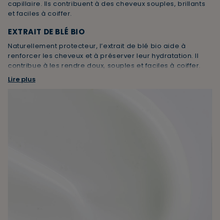
capillaire. Ils contribuent à des cheveux souples, brillants
et faciles à coiffer.
EXTRAIT DE BLÉ BIO
Naturellement protecteur, l’extrait de blé bio aide à
renforcer les cheveux et à préserver leur hydratation. Il
contribue à les rendre doux, souples et faciles à coiffer.
Lire plus