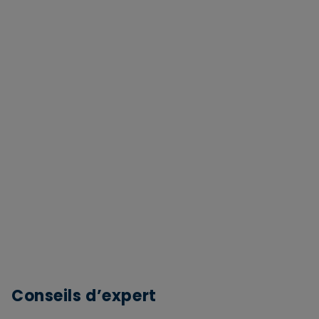
Conseils d’expert