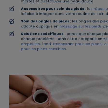
mortes et à retrouver une peau douce.
Accessoires pour soin des pieds
: les
râpes p
idéales à intégrer dans votre routine de soin 
Soin des ongles de pieds
: les ongles des pie
adapté appliqué en
massage sur les pieds
pe
Solutions spécifiques
: parce que chaque pied
chaque problème. Dans cette catégorie entre
ampoules
, l’
anti-transpirant pour les pieds
, le
pour les pieds sensibles
.