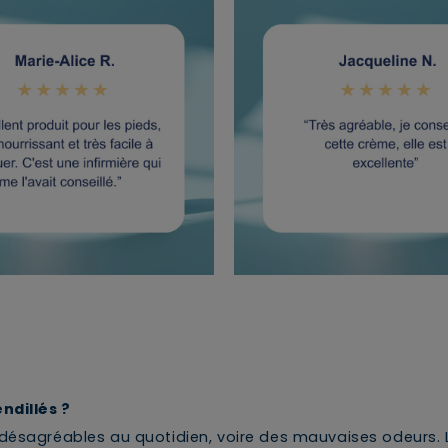
ndillés ?
 désagréables au quotidien, voire des mauvaises odeurs. 