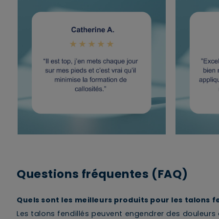
Questions fréquentes (FAQ)
Quels sont les meilleurs produits pour les talons fe
Les talons fendillés peuvent engendrer des douleurs