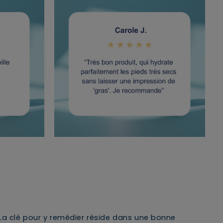
La clé pour y remédier réside dans une bonne