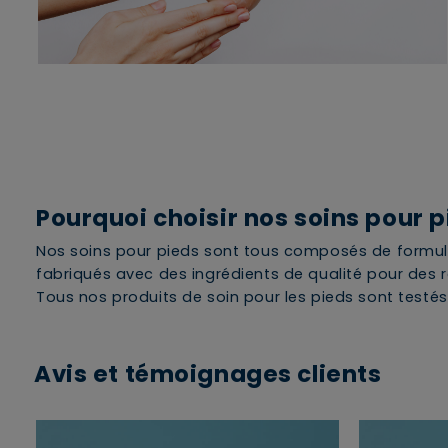
Pourquoi choisir nos soins pour p
Nos soins pour pieds sont tous composés de formules
fabriqués avec des ingrédients de qualité pour des r
Tous nos produits de soin pour les pieds sont testé
Avis et témoignages clients