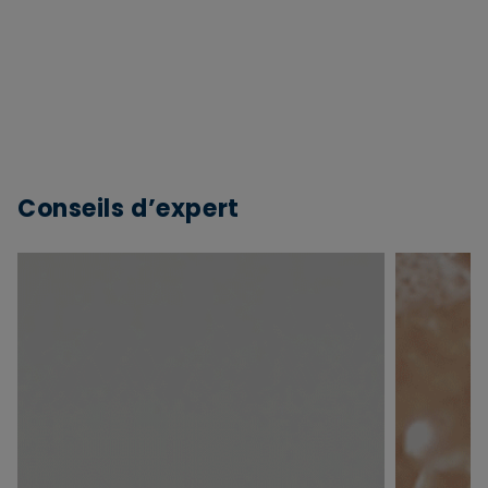
Conseils d’expert