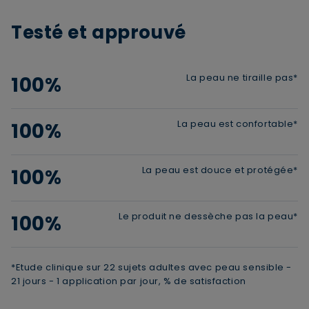
Testé et approuvé
La peau ne tiraille pas*
100%
La peau est confortable*
100%
La peau est douce et protégée*
100%
Le produit ne dessèche pas la peau*
100%
*Etude clinique sur 22 sujets adultes avec peau sensible -
21 jours - 1 application par jour, % de satisfaction