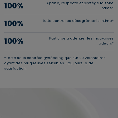
Apaise, respecte et protège la zone
100%
intime*
Lutte contre les désagréments intime*
100%
Participe à atténuer les mauvaises
100%
odeurs*
*Testé sous contrôle gynécologique sur 20 volontaires
ayant des muqueuses sensibles - 28 jours. % de
satisfaction.