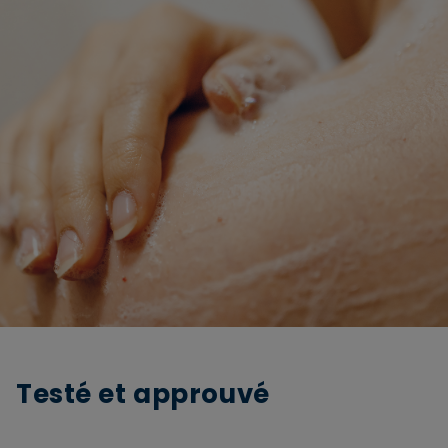
Testé et approuvé