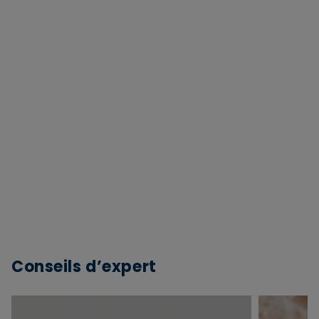
Conseils d’expert