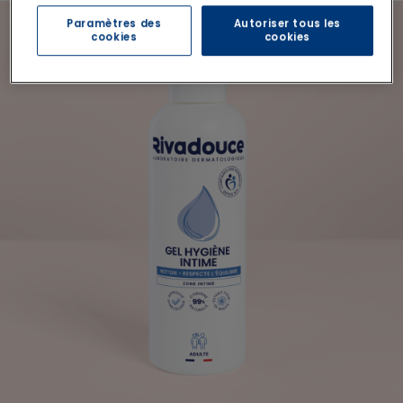
Paramètres des
Autoriser tous les
cookies
cookies