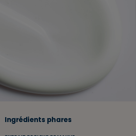
Ingrédients phares