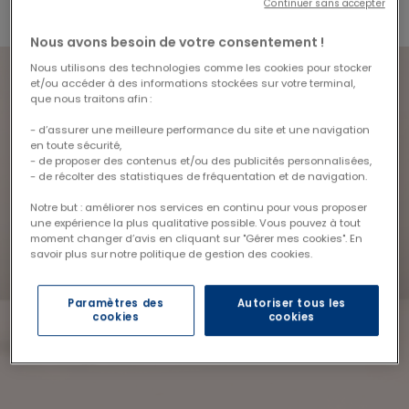
Continuer sans accepter
Nous avons besoin de votre consentement !
Nous utilisons des technologies comme les cookies pour stocker
et/ou accéder à des informations stockées sur votre terminal,
que nous traitons afin :
- d’assurer une meilleure performance du site et une navigation
en toute sécurité,
- de proposer des contenus et/ou des publicités personnalisées,
- de récolter des statistiques de fréquentation et de navigation.
Notre but : améliorer nos services en continu pour vous proposer
une expérience la plus qualitative possible. Vous pouvez à tout
moment changer d’avis en cliquant sur "Gérer mes cookies". En
savoir plus sur notre politique de gestion des cookies.
Paramètres des
Autoriser tous les
cookies
cookies