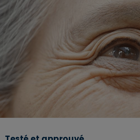
Testé et approuvé