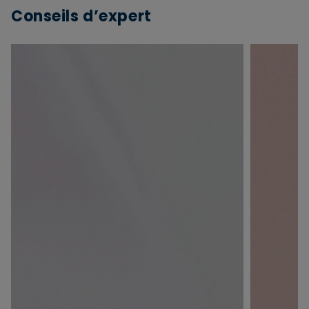
Conseils d’expert