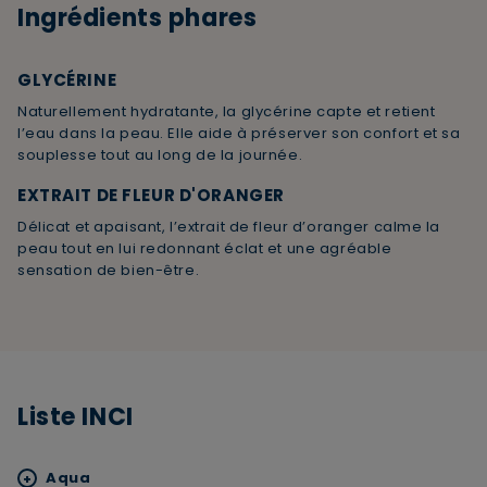
Ingrédients phares
GLYCÉRINE
Naturellement hydratante, la glycérine capte et retient
l’eau dans la peau. Elle aide à préserver son confort et sa
souplesse tout au long de la journée.
EXTRAIT DE FLEUR D'ORANGER
Délicat et apaisant, l’extrait de fleur d’oranger calme la
peau tout en lui redonnant éclat et une agréable
sensation de bien-être.
Liste INCI
Aqua
+