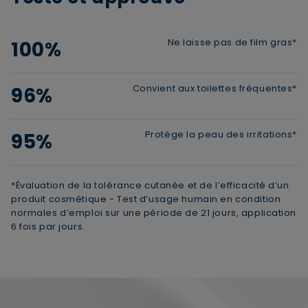
Ne laisse pas de film gras*
100%
Convient aux toilettes fréquentes*
96%
Protège la peau des irritations*
95%
*Évaluation de la tolérance cutanée et de l’efficacité d’un
produit cosmétique - Test d’usage humain en condition
normales d’emploi sur une période de 21 jours, application
6 fois par jours.