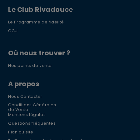
Le Club Rivadouce
Le Programme de fidélité
CGU
Où nous trouver ?
Nos points de vente
A propos
Nous Contacter
Conditions Générales
de Vente
Mentions légales
Questions fréquentes
Plan du site