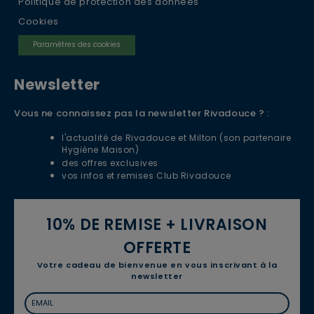
Politique de protection des données
Cookies
Paramètres des cookies
Newsletter
Vous ne connaissez pas la newsletter Rivadouce ? :
l'actualité de Rivadouce et Milton (son partenaire
Hygiène Maison)
des offres exclusives
vos infos et remises Club Rivadouce
10% DE REMISE + LIVRAISON
OFFERTE
Votre cadeau de bienvenue en vous inscrivant à la
newsletter