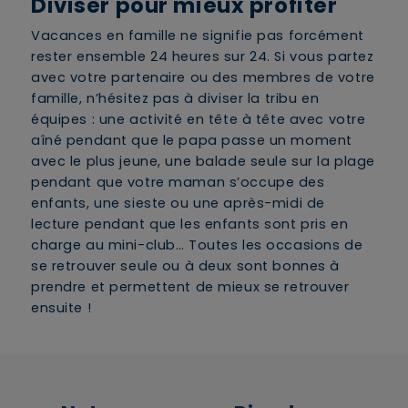
Diviser pour mieux profiter
Vacances en famille ne signifie pas forcément
rester ensemble 24 heures sur 24. Si vous partez
avec votre partenaire ou des membres de votre
famille, n’hésitez pas à diviser la tribu en
équipes : une activité en tête à tête avec votre
aîné pendant que le papa passe un moment
avec le plus jeune, une balade seule sur la plage
pendant que votre maman s’occupe des
enfants, une sieste ou une après-midi de
lecture pendant que les enfants sont pris en
charge au mini-club… Toutes les occasions de
se retrouver seule ou à deux sont bonnes à
prendre et permettent de mieux se retrouver
ensuite !