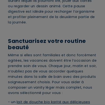
durant lequel ils pourront lire, jouer aux cartes
ou regarder un dessin animé. Cette pause
digestive est idéale pour recharger l’organisme
et profiter pleinement de la deuxième partie de
la journée.
Sanctuarisez votre routine
beauté
Même si elles sont familiales et donc forcément
agitées, les vacances doivent être l’occasion de
prendre soin de vous. Chaque jour, matin et soir,
n’oubliez pas de vous accorder quelques
minutes dans la salle de bain avec des produits
soigneusement choisis. Pour vous aider à
composer un vanity léger mais complet, nous
avons sélectionné pour vous :
- un
lait de douche bio karité aux délicieuses