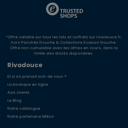
*Offre valable sur tous les lots et coffrets sur rivadouce.fr,
hors Panchés Douche & Collections Evasion Douche.
Offre non cumulable avec les offres en cours, dans la
limite des stocks disponibles.
Rivadouce
Et si on prenait soin de vous ?
La boutique en ligne
Avis clients
Le Blog
Notre catalogue
Notre partenaire Milton