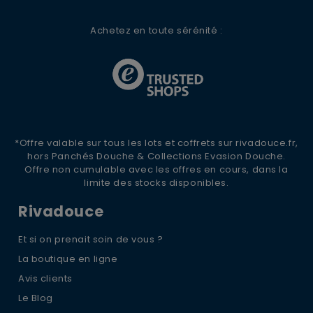
Achetez en toute sérénité :
*Offre valable sur tous les lots et coffrets sur rivadouce.fr,
hors Panchés Douche & Collections Evasion Douche.
Offre non cumulable avec les offres en cours, dans la
limite des stocks disponibles.
Rivadouce
Et si on prenait soin de vous ?
La boutique en ligne
Avis clients
Le Blog