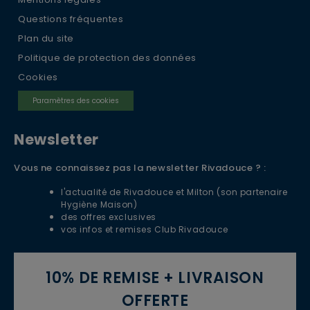
Questions fréquentes
Plan du site
Politique de protection des données
Cookies
Paramètres des cookies
Newsletter
Vous ne connaissez pas la newsletter Rivadouce ? :
l'actualité de Rivadouce et Milton (son partenaire
Hygiène Maison)
des offres exclusives
vos infos et remises Club Rivadouce
10% DE REMISE + LIVRAISON
OFFERTE