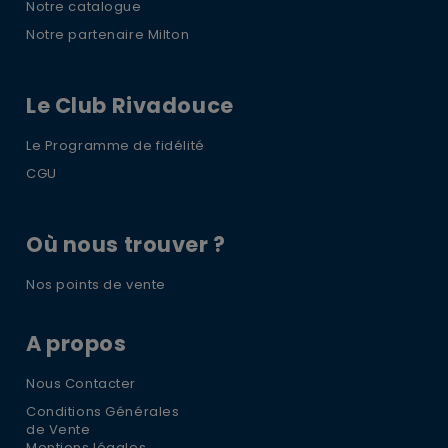
Notre catalogue
Notre partenaire Milton
Le Club Rivadouce
Le Programme de fidélité
CGU
Où nous trouver ?
Nos points de vente
A propos
Nous Contacter
Conditions Générales
de Vente
Mentions légales