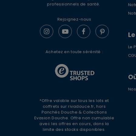
professionnels de santé.
Not
Not
Rejoignez-nous
Le
Le 
Achetez en toute sérénité :
CG
Où
Nos
*Offre valable sur tous les lots et
coffrets sur rivadouce.fr, hors
Panchés Douche & Collections
Evasion Douche. Offre non cumulable
avec les offres en cours, dans la
limite des stocks disponibles.