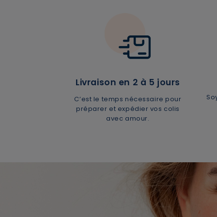
Livraison en 2 à 5 jours
So
C’est le temps nécessaire pour
préparer et expédier vos colis
avec amour.