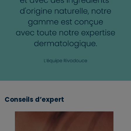
Conseils d’expert