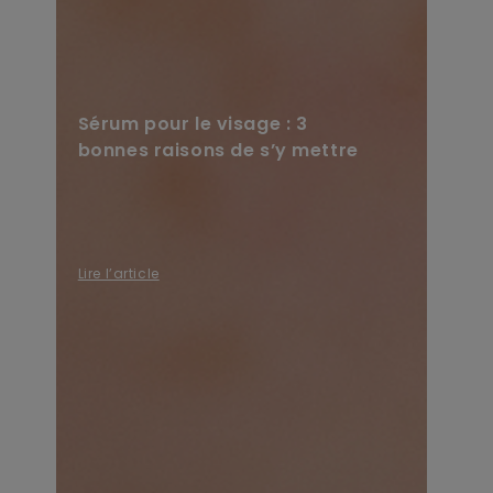
Sérum pour le visage : 3
bonnes raisons de s’y mettre
Lire l’article