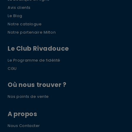
Avis clients
Le Blog
Notre catalogue
Notre partenaire Milton
Le Club Rivadouce
Le Programme de fidélité
CGU
Où nous trouver ?
Nos points de vente
A propos
Nous Contacter