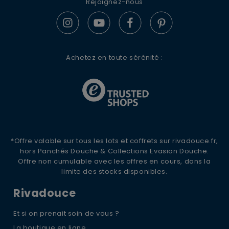
Rejoignez-nous
S'ABONNER
Achetez en toute sérénité :
*Offre valable sur tous les lots et coffrets sur rivadouce.fr,
hors Panchés Douche & Collections Evasion Douche.
Offre non cumulable avec les offres en cours, dans la
limite des stocks disponibles.
Rivadouce
Et si on prenait soin de vous ?
La boutique en ligne