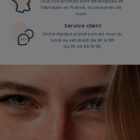
Tous nos produits sont développés et
fabriqués en France, au plus près de
vous.
Service client
Notre équipe prend soin de vous du
lundi au vendredi de 9h à 18h
au 05 49 68 19 55.