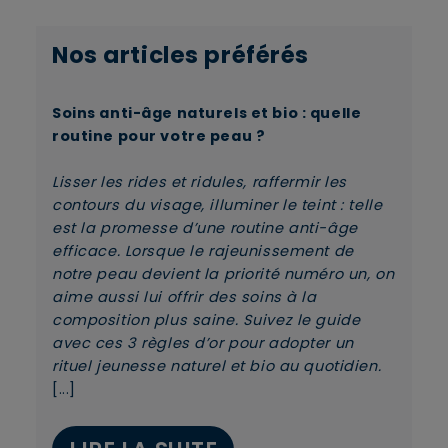
Nos articles préférés
Soins anti-âge naturels et bio : quelle
routine pour votre peau ?
Lisser les rides et ridules, raffermir les
contours du visage, illuminer le teint : telle
est la promesse d’une routine anti-âge
efficace. Lorsque le rajeunissement de
notre peau devient la priorité numéro un, on
aime aussi lui offrir des soins à la
composition plus saine. Suivez le guide
avec ces 3 règles d’or pour adopter un
rituel jeunesse naturel et bio au quotidien.
[...]
×
Supprimer le produit ?