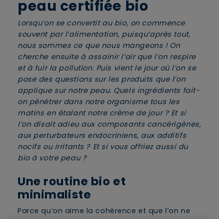
peau certifiée bio
Lorsqu’on se convertit au bio, on commence
souvent par l’alimentation, puisqu’après tout,
nous sommes ce que nous mangeons ! On
cherche ensuite à assainir l’air que l’on respire
et à fuir la pollution. Puis vient le jour où l’on se
pose des questions sur les produits que l’on
applique sur notre peau. Quels ingrédients fait-
on pénétrer dans notre organisme tous les
matins en étalant notre crème de jour ? Et si
l’on disait adieu aux composants cancérigènes,
aux perturbateurs endocriniens, aux additifs
nocifs ou irritants ? Et si vous offriez aussi du
bio à votre peau ?
Une routine bio et
minimaliste
Parce qu’on aime la cohérence et que l’on ne