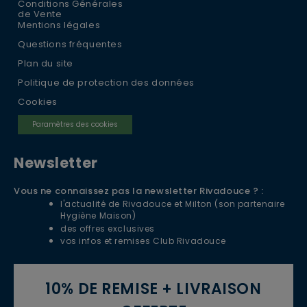
Conditions Générales
de Vente
Mentions légales
Questions fréquentes
Plan du site
Politique de protection des données
Cookies
Paramètres des cookies
Newsletter
Vous ne connaissez pas la newsletter Rivadouce ? :
l'actualité de Rivadouce et Milton (son partenaire
Hygiène Maison)
des offres exclusives
vos infos et remises Club Rivadouce
10% DE REMISE + LIVRAISON