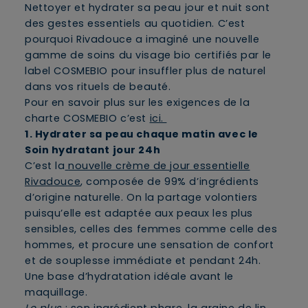
Nettoyer et hydrater sa peau jour et nuit sont
des gestes essentiels au quotidien. C’est
pourquoi Rivadouce a imaginé une nouvelle
gamme de soins du visage bio certifiés par le
label COSMEBIO pour insuffler plus de naturel
dans vos rituels de beauté.
Pour en savoir plus sur les exigences de la
charte COSMEBIO c’est
ici.
1. Hydrater sa peau chaque matin avec le
Soin hydratant jour 24h
C’est la
nouvelle crème de jour essentielle
Rivadouce
, composée de 99% d’ingrédients
d’origine naturelle. On la partage volontiers
puisqu’elle est adaptée aux peaux les plus
sensibles, celles des femmes comme celle des
hommes, et procure une sensation de confort
et de souplesse immédiate et pendant 24h.
Une base d’hydratation idéale avant le
maquillage.