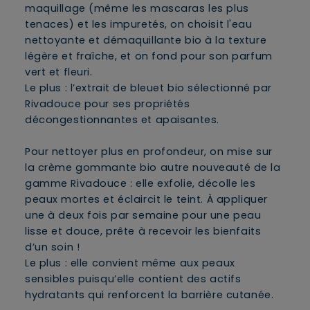
maquillage (même les mascaras les plus
tenaces) et les impuretés, on choisit l'eau
nettoyante et démaquillante bio à la texture
légère et fraîche, et on fond pour son parfum
vert et fleuri.
Le plus : l’extrait de bleuet bio sélectionné par
Rivadouce pour ses propriétés
décongestionnantes et apaisantes.
Pour nettoyer plus en profondeur, on mise sur
la crème gommante bio autre nouveauté de la
gamme Rivadouce : elle exfolie, décolle les
peaux mortes et éclaircit le teint. À appliquer
une à deux fois par semaine pour une peau
lisse et douce, prête à recevoir les bienfaits
d’un soin !
Le plus : elle convient même aux peaux
sensibles puisqu’elle contient des actifs
hydratants qui renforcent la barrière cutanée.