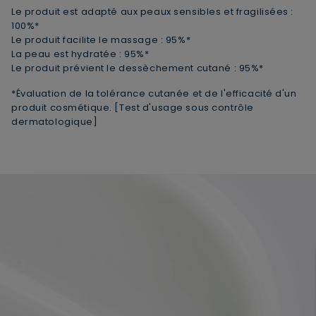
Le produit est adapté aux peaux sensibles et fragilisées :
100%*
Le produit facilite le massage : 95%*
La peau est hydratée : 95%*
Le produit prévient le dessèchement cutané : 95%*
*Évaluation de la tolérance cutanée et de l'efficacité d'un
produit cosmétique. [Test d'usage sous contrôle
dermatologique]