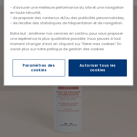
- d’assurer une meilleure performance du site et une navigation
en toute sécurité,
- de proposer des contenus et/ou des publicités personnalisées,
- de récolter des statistiques de fréquentation et de navigation.
Notre but : améliorer nos services en continu pour vous proposer
une expérience la plus qualitative possible. Vous pouvez à tout
moment changer d’avis en cliquant sur "Gérer mes cookies". En
savoir plus sur notre politique de gestion des cookies.
Paramètres des
Autoriser tous les
cookies
cookies