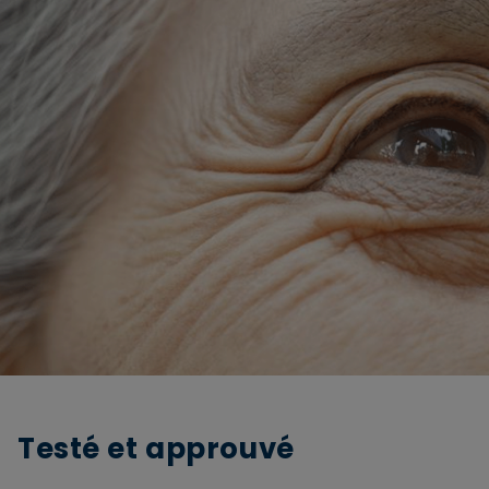
Testé et approuvé