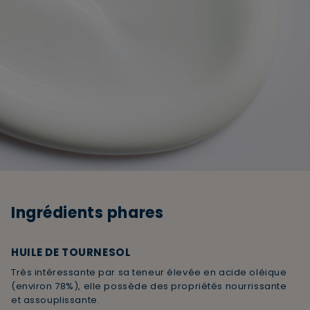
Ingrédients phares
HUILE DE TOURNESOL
Très intéressante par sa teneur élevée en acide oléique
(environ 78%), elle possède des propriétés nourrissante
et assouplissante.