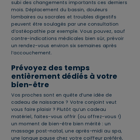
subi des changements importants ces derniers
mois. Déplacement du bassin, douleurs
lombaires ou sacrales et troubles digestifs
peuvent être soulagés par une consultation
d’ostéopathie par exemple. Vous pouvez, sauf
contre-indications médicales bien sûr, prévoir
un rendez-vous environ six semaines après
l’accouchement.
Prévoyez des temps
entièrement dédiés à votre
bien-être
Vos proches sont en quête d’une idée de
cadeau de naissance ? Votre conjoint veut
vous faire plaisir ? Plutôt qu’un cadeau
matériel, faites-vous offrir (ou offrez-vous !)
un moment de bien-être bien mérité : un
massage post-natal, une après-midi au spa,
une longue pause chez votre coiffeur préféré,