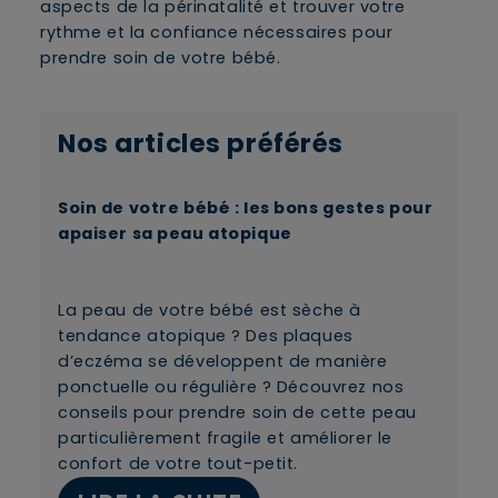
aspects de la périnatalité et trouver votre
rythme et la confiance nécessaires pour
prendre soin de votre bébé.
Nos articles préférés
Soin de votre bébé : les bons gestes pour
apaiser sa peau atopique
La peau de votre bébé est sèche à
tendance atopique ? Des plaques
d’eczéma se développent de manière
ponctuelle ou régulière ? Découvrez nos
conseils pour prendre soin de cette peau
particulièrement fragile et améliorer le
×
confort de votre tout-petit.
Supprimer le produit ?