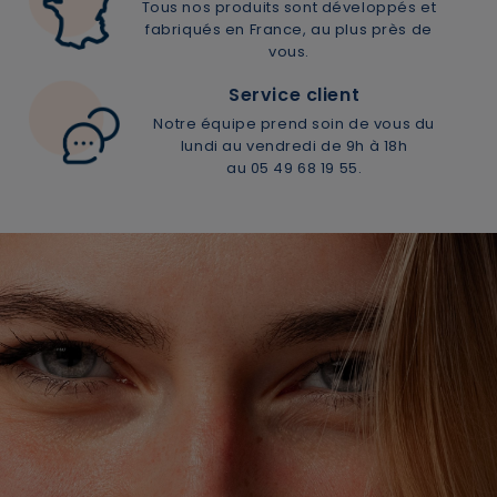
Tous nos produits sont développés et
fabriqués en France, au plus près de
vous.
Service client
Notre équipe prend soin de vous du
lundi au vendredi de 9h à 18h
au 05 49 68 19 55.