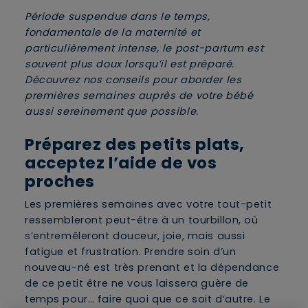
Période suspendue dans le temps,
fondamentale de la maternité et
particulièrement intense, le post-partum est
souvent plus doux lorsqu’il est préparé.
Découvrez nos conseils pour aborder les
premières semaines auprès de votre bébé
aussi sereinement que possible.
Préparez des petits plats,
acceptez l’aide de vos
proches
Les premières semaines avec votre tout-petit
ressembleront peut-être à un tourbillon, où
s’entremêleront douceur, joie, mais aussi
fatigue et frustration. Prendre soin d’un
nouveau-né est très prenant et la dépendance
de ce petit être ne vous laissera guère de
temps pour… faire quoi que ce soit d’autre. Le