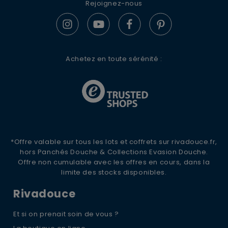
Rejoignez-nous
S'ABONNER
Achetez en toute sérénité :
*Offre valable sur tous les lots et coffrets sur rivadouce.fr,
hors Panchés Douche & Collections Evasion Douche.
Offre non cumulable avec les offres en cours, dans la
limite des stocks disponibles.
Rivadouce
Et si on prenait soin de vous ?