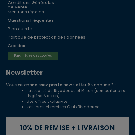
Conditions Générales
de Vente
Mentions légales
Questions fréquentes
Plan du site
Politique de protection des données
Cookies
Paramètres des cookies
Newsletter
Vous ne connaissez pas la newsletter Rivadouce ? :
l'actualité de Rivadouce et Milton (son partenaire
Hygiène Maison)
des offres exclusives
vos infos et remises Club Rivadouce
10% DE REMISE + LIVRAISON