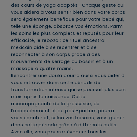
des cours de yoga adaptés… Chaque geste qui
vous aidera à vous sentir bien dans votre corps
sera également bénéfique pour votre bébé qui,
telle une éponge, absorbe vos émotions. Parmi
les soins les plus complets et réputés pour leur
efficacité, le rebozo : ce rituel ancestral
mexicain aide à se recentrer et à se
reconnecter à son corps grâce à des
mouvements de serrage du bassin et à un
massage à quatre mains.
Rencontrer une doula pourra aussi vous aider à
vous retrouver dans cette période de
transformation intense qui se poursuit plusieurs
mois après la naissance. Cette
accompagnante de la grossesse, de
l’accouchement et du post-partum pourra
vous écouter et, selon vos besoins, vous guider
dans cette période grâce à différents outils.
Avec elle, vous pourrez évoquer tous les