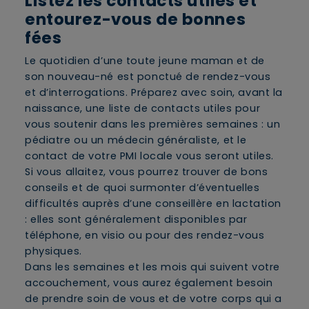
Listez les contacts utiles et
entourez-vous de bonnes
fées
Le quotidien d’une toute jeune maman et de
son nouveau-né est ponctué de rendez-vous
et d’interrogations. Préparez avec soin, avant la
naissance, une liste de contacts utiles pour
vous soutenir dans les premières semaines : un
pédiatre ou un médecin généraliste, et le
contact de votre PMI locale vous seront utiles.
Si vous allaitez, vous pourrez trouver de bons
conseils et de quoi surmonter d’éventuelles
difficultés auprès d’une conseillère en lactation
: elles sont généralement disponibles par
téléphone, en visio ou pour des rendez-vous
physiques.
Dans les semaines et les mois qui suivent votre
accouchement, vous aurez également besoin
de prendre soin de vous et de votre corps qui a