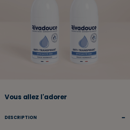
Vous allez l'adorer
−
DESCRIPTION