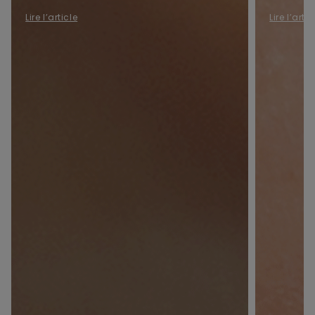
Lire l’article
Lire l’artic