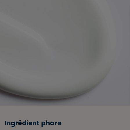
Ingrédient phare