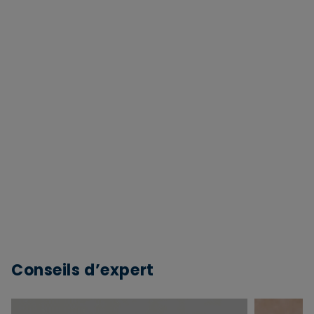
Conseils d’expert