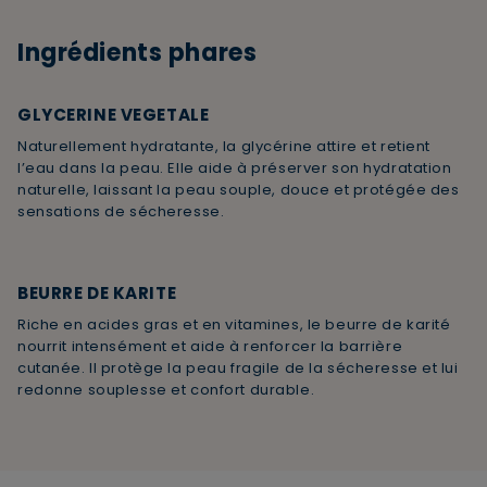
Ingrédients phares
GLYCERINE VEGETALE
Naturellement hydratante, la glycérine attire et retient
l’eau dans la peau. Elle aide à préserver son hydratation
naturelle, laissant la peau souple, douce et protégée des
sensations de sécheresse.
BEURRE DE KARITE
Riche en acides gras et en vitamines, le beurre de karité
nourrit intensément et aide à renforcer la barrière
cutanée. Il protège la peau fragile de la sécheresse et lui
redonne souplesse et confort durable.