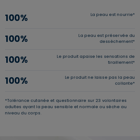
La peau est nourrie*
100%
La peau est préservée du
100%
dessèchement*
Le produit apaise les sensations de
100%
tiraillement*
Le produit ne laisse pas la peau
100%
collante*
*Tolérance cutanée et questionnaire sur 23 volontaires
adultes ayant la peau sensible et normale ou sèche au
niveau du corps.