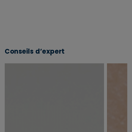
Conseils d’expert