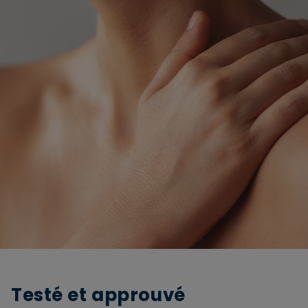
Testé et approuvé