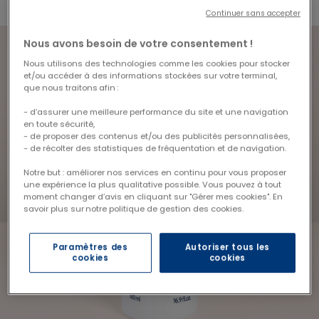
Continuer sans accepter
Nous avons besoin de votre consentement !
Nous utilisons des technologies comme les cookies pour stocker
et/ou accéder à des informations stockées sur votre terminal,
que nous traitons afin :
- d’assurer une meilleure performance du site et une navigation
en toute sécurité,
- de proposer des contenus et/ou des publicités personnalisées,
- de récolter des statistiques de fréquentation et de navigation.
Notre but : améliorer nos services en continu pour vous proposer
une expérience la plus qualitative possible. Vous pouvez à tout
moment changer d’avis en cliquant sur "Gérer mes cookies". En
savoir plus sur notre politique de gestion des cookies.
Paramètres des
Autoriser tous les
cookies
cookies