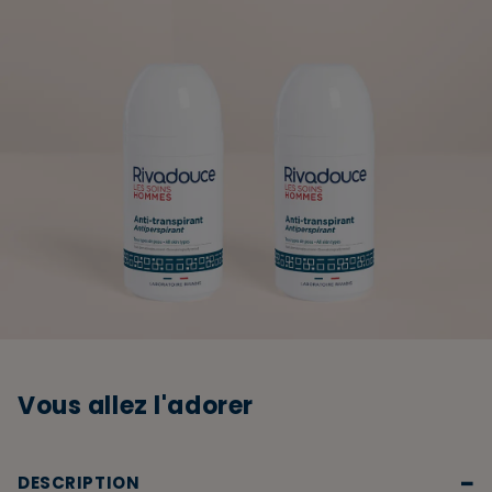
Vous allez l'adorer
−
DESCRIPTION