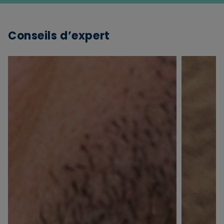
Conseils d’expert