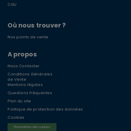
CGU
Où nous trouver ?
Nos points de vente
A propos
Nous Contacter
Conditions Générales
de Vente
Mentions légales
Questions fréquentes
Plan du site
Politique de protection des données
Cookies
Paramètres des cookies