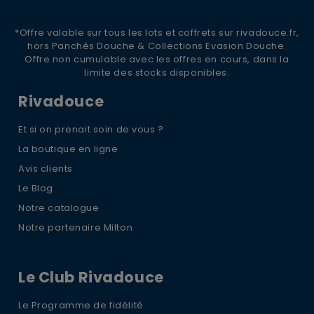
*Offre valable sur tous les lots et coffrets sur rivadouce.fr,
hors Panchés Douche & Collections Evasion Douche.
Offre non cumulable avec les offres en cours, dans la
limite des stocks disponibles.
Rivadouce
Et si on prenait soin de vous ?
La boutique en ligne
Avis clients
Le Blog
Notre catalogue
Notre partenaire Milton
Le Club Rivadouce
Le Programme de fidélité