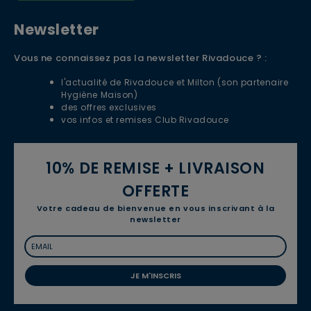
Newsletter
Vous ne connaissez pas la newsletter Rivadouce ? :
l'actualité de Rivadouce et Milton (son partenaire
Hygiène Maison)
des offres exclusives
vos infos et remises Club Rivadouce
10% DE REMISE + LIVRAISON
OFFERTE
Votre cadeau de bienvenue en vous inscrivant à la
newsletter
JE M'INSCRIS