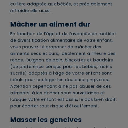
cuillère adaptée aux bébés, et préalablement
refroidie elle aussi.
Mâcher un aliment dur
En fonction de l’âge et de l’avancée en matière
de diversification alimentaire de votre enfant,
vous pouvez lui proposer de mâcher des
aliments secs et durs, idéalement à l’heure des
repas. Quignon de pain, biscottes et boudoirs
(de préférence conçus pour les bébés, moins
sucrés) adaptés à l’âge de votre enfant sont
idéals pour soulager les douleurs gingivales.
Attention cependant à ne pas abuser de ces
aliments, à les donner sous surveillance et
lorsque votre enfant est assis, le dos bien droit,
pour écarter tout risque d’étouffement.
Masser les gencives