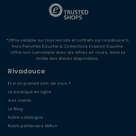
*Offre valable sur tous les lots et coffrets sur rivadouce.fr,
hors Panchés Douche & Collections Evasion Douche.
Offre non cumulable avec les offres en cours, dans la
limite des stocks disponibles.
Rivadouce
Et si on prenait soin de vous ?
La boutique en ligne
Avis clients
Le Blog
Notre catalogue
Notre partenaire Milton