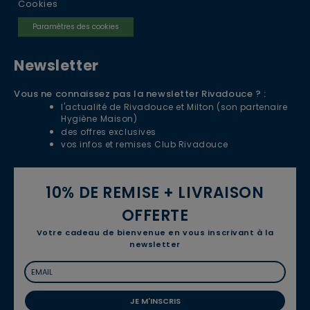
Cookies
Paramètres des cookies
Newsletter
Vous ne connaissez pas la newsletter Rivadouce ? :
l'actualité de Rivadouce et Milton (son partenaire
Hygiène Maison)
des offres exclusives
vos infos et remises Club Rivadouce
10% DE REMISE + LIVRAISON
OFFERTE
Votre cadeau de bienvenue en vous inscrivant à la
newsletter
JE M'INSCRIS