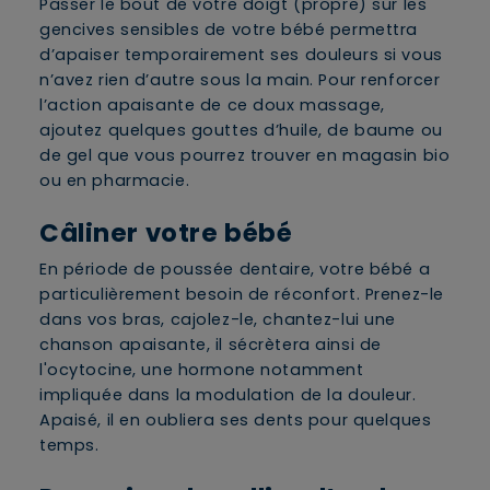
Passer le bout de votre doigt (propre) sur les
gencives sensibles de votre bébé permettra
d’apaiser temporairement ses douleurs si vous
n’avez rien d’autre sous la main. Pour renforcer
l’action apaisante de ce doux massage,
ajoutez quelques gouttes d’huile, de baume ou
de gel que vous pourrez trouver en magasin bio
ou en pharmacie.
Câliner votre bébé
En période de poussée dentaire, votre bébé a
particulièrement besoin de réconfort. Prenez-le
dans vos bras, cajolez-le, chantez-lui une
chanson apaisante, il sécrètera ainsi de
l'ocytocine, une hormone notamment
impliquée dans la modulation de la douleur.
Apaisé, il en oubliera ses dents pour quelques
temps.