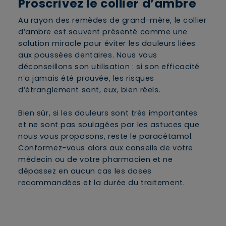
Proscrivez le collier d’ambre
Au rayon des remèdes de grand-mère, le collier
d’ambre est souvent présenté comme une
solution miracle pour éviter les douleurs liées
aux poussées dentaires. Nous vous
déconseillons son utilisation : si son efficacité
n’a jamais été prouvée, les risques
d’étranglement sont, eux, bien réels.
Bien sûr, si les douleurs sont très importantes
et ne sont pas soulagées par les astuces que
nous vous proposons, reste le paracétamol.
Conformez-vous alors aux conseils de votre
médecin ou de votre pharmacien et ne
dépassez en aucun cas les doses
recommandées et la durée du traitement.