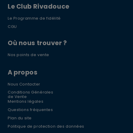
Le Club Rivadouce
Le Programme de fidélité
CGU
Où nous trouver ?
Nos points de vente
A propos
Nous Contacter
Conditions Générales
de Vente
Mentions légales
Questions fréquentes
Plan du site
Politique de protection des données