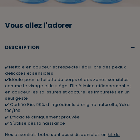
Vous allez l'adorer
−
DESCRIPTION
✔️Nettoie en douceur et respecte l’équilibre des peaux
délicates et sensibles
✔️Idéale pour la toilette du corps et des zones sensibles
comme le visage et le siège. Elle élimine efficacement et
en douceur les salissures et capture les impuretés en un
seul geste
✔️ Certifié Bio, 99% d'ingrédients d'origine naturelle, Yuka
100/100
✔️ Efficacité cliniquement prouvée
✔️ S'utilise dès la naissance
Nos essentiels bébé sont aussi disponibles en
kit de