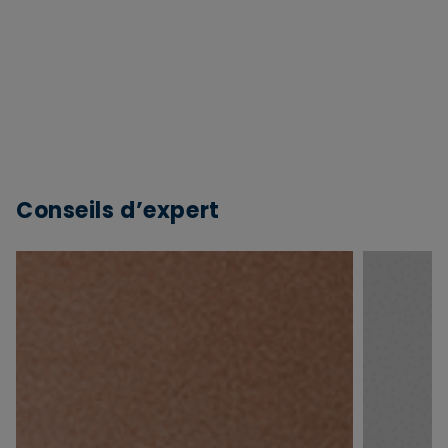
Conseils d’expert