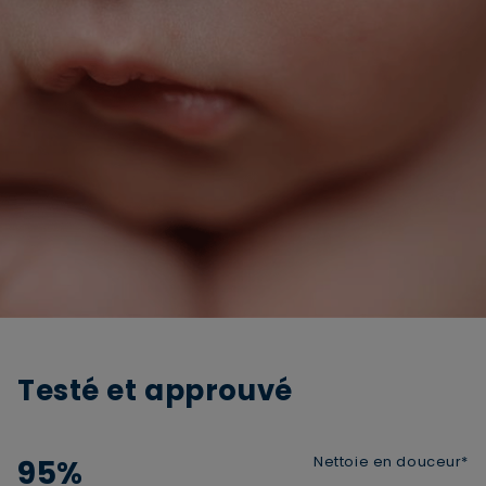
Testé et approuvé
Nettoie en douceur*
95%