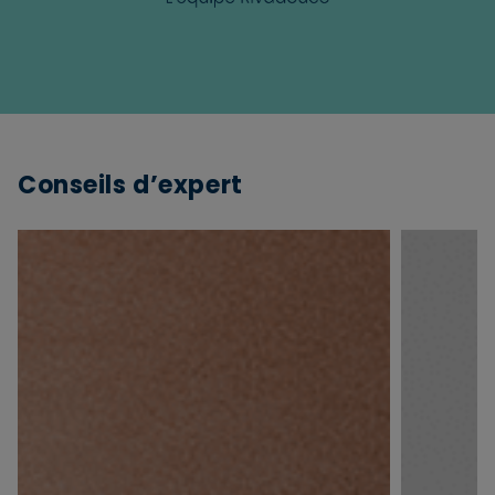
Conseils d’expert
×
Supprimer le produit ?