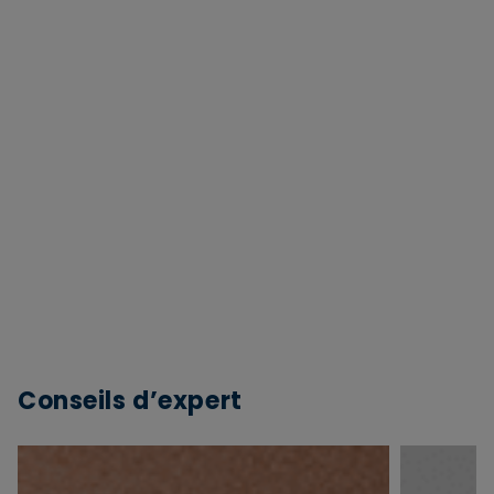
Conseils d’expert