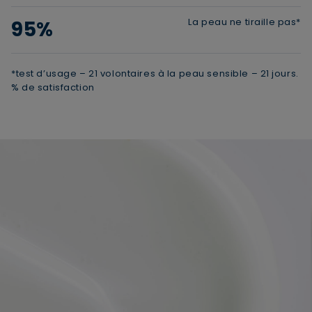
La peau ne tiraille pas*
95%
*test d’usage – 21 volontaires à la peau sensible – 21 jours.
% de satisfaction