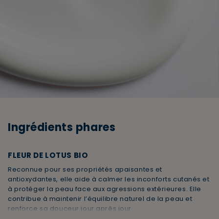
Ingrédients phares
FLEUR DE LOTUS BIO
Reconnue pour ses propriétés apaisantes et
antioxydantes, elle aide à calmer les inconforts cutanés et
à protéger la peau face aux agressions extérieures. Elle
contribue à maintenir l’équilibre naturel de la peau et
renforce sa douceur jour après jour.