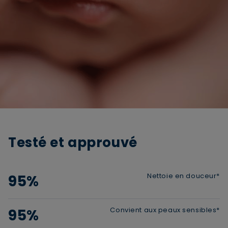
Testé et approuvé
Nettoie en douceur*
95%
Convient aux peaux sensibles*
95%